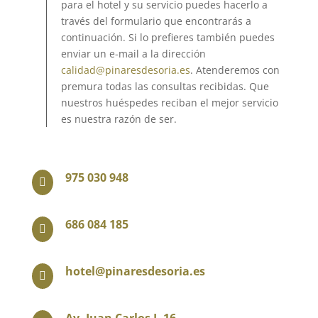
para el hotel y su servicio puedes hacerlo a
través del formulario que encontrarás a
continuación. Si lo prefieres también puedes
enviar un e-mail a la dirección
calidad@pinaresdesoria.es
. Atenderemos con
premura todas las consultas recibidas. Que
nuestros huéspedes reciban el mejor servicio
es nuestra razón de ser.
975 030 948

686 084 185

hotel@pinaresdesoria.es
