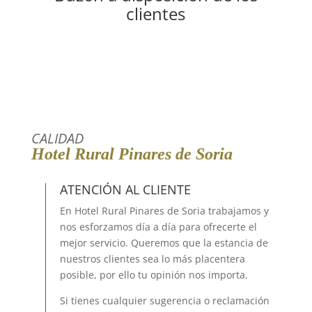
clientes
CALIDAD
Hotel Rural Pinares de Soria
ATENCIÓN AL CLIENTE
En Hotel Rural Pinares de Soria trabajamos y
nos esforzamos día a día para ofrecerte el
mejor servicio. Queremos que la estancia de
nuestros clientes sea lo más placentera
posible, por ello tu opinión nos importa.
Si tienes cualquier sugerencia o reclamación